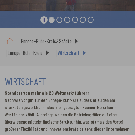
Sie sind hier:
Ennepe-Ruhr-Kreis&Städte
Ennepe-Ruhr-Kreis
Wirtschaft
WIRTSCHAFT
Standort von mehr als 20 Weltmarktführern
Nach wie vor gilt für den Ennepe-Ruhr-Kreis, dass er zu den am
stärksten gewerblich-industriell geprägten Räumen Nordrhein-
Westfalens zählt. Allerdings weisen die Betriebsgrößen auf eine
überwiegend mittelständische Struktur hin, was oftmals den Vorteil
größerer Flexibilität und Innovationskraft seitens dieser Unternehmen