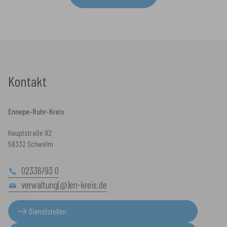
Kontakt
Ennepe-Ruhr-Kreis
Hauptstraße 92
58332 Schwelm
02336/93 0
verwaltung(@)en-kreis.de
Dienststellen