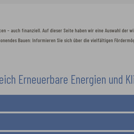
en – auch finanziell. Auf dieser Seite haben wir eine Auswahl der
onendes Bauen: Informieren Sie sich über die vielfältigen Fördermö
eich Erneuerbare Energien und K