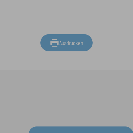
Ausdrucken