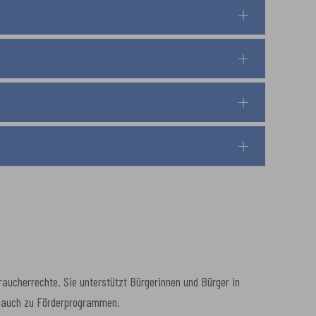
ucherrechte. Sie unterstützt Bürgerinnen und Bürger in
en auch zu Förderprogrammen.