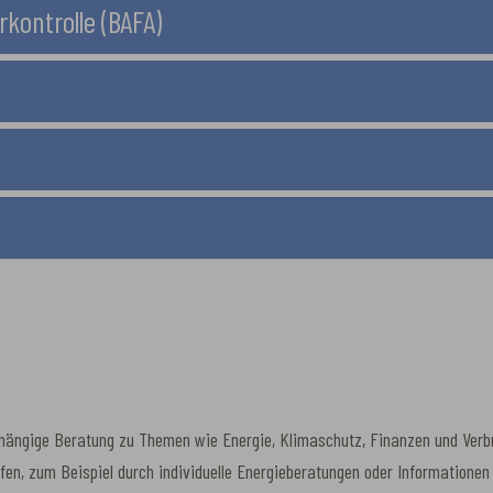
kontrolle (BAFA)
ängige Beratung zu Themen wie Energie, Klimaschutz, Finanzen und Verbra
ffen, zum Beispiel durch individuelle Energieberatungen oder Information