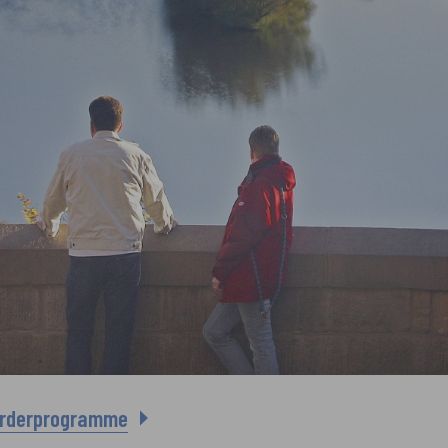
rderprogramme