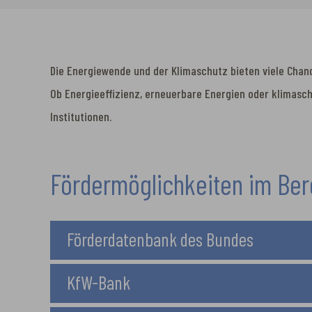
Die Energiewende und der Klimaschutz bieten viele Chanc
Ob Energieeffizienz, erneuerbare Energien oder klimasch
Institutionen.
Fördermöglichkeiten im Ber
Förderdatenbank des Bundes
KfW-Bank