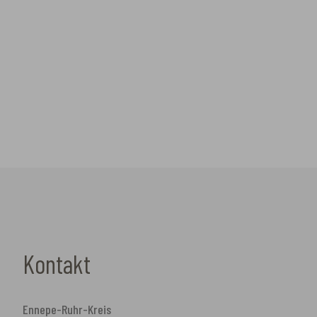
Kontakt
Ennepe-Ruhr-Kreis