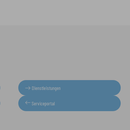
Dienstleistungen
Serviceportal