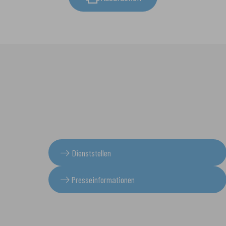
Dienststellen
Presseinformationen