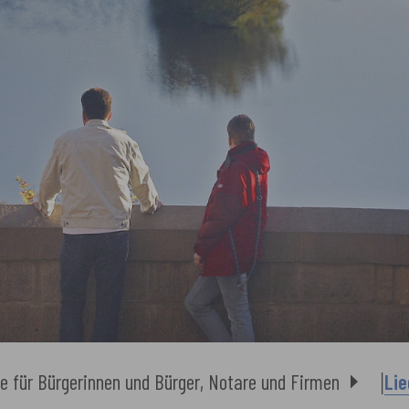
e für Bürgerinnen und Bürger, Notare und Firmen
Li