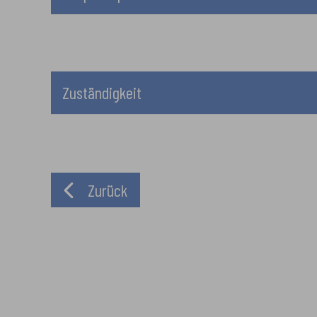
Zuständigkeit
Zurück