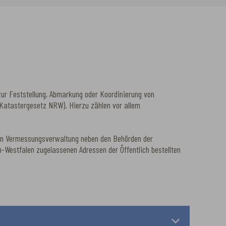
ur Feststellung, Abmarkung oder Koordinierung von
 Katastergesetz NRW). Hierzu zählen vor allem
chen Vermessungsverwaltung neben den Behörden der
-Westfalen zugelassenen Adressen der Öffentlich bestellten