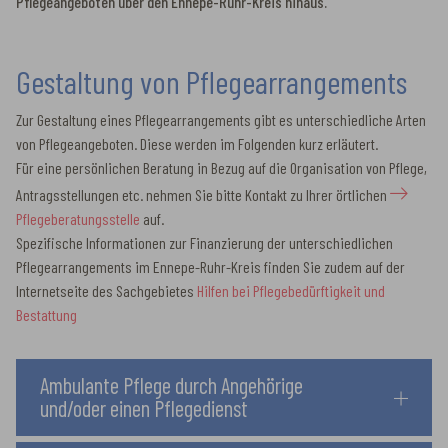
Pflegeangeboten über den Ennepe-Ruhr-Kreis hinaus.
Gestaltung von Pflegearrangements
Zur Gestaltung eines Pflegearrangements gibt es unterschiedliche Arten
von Pflegeangeboten. Diese werden im Folgenden kurz erläutert.
Für eine persönlichen Beratung in Bezug auf die Organisation von Pflege,
Antragsstellungen etc. nehmen Sie bitte Kontakt zu Ihrer örtlichen
Pflegeberatungsstelle
auf.
Spezifische Informationen zur Finanzierung der unterschiedlichen
Pflegearrangements im Ennepe-Ruhr-Kreis finden Sie zudem auf der
Internetseite des Sachgebietes
Hilfen bei Pflegebedürftigkeit und
Bestattung
Ambulante Pflege durch Angehörige
und/oder einen Pflegedienst