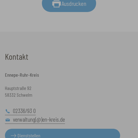
Ausdrucken
Kontakt
Ennepe-Ruhr-Kreis
Hauptstraße 92
58332 Schwelm
02336/93 0
verwaltung(@)en-kreis.de
Dienststellen