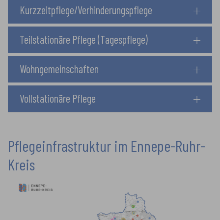
Kurzzeitpflege/Verhinderungspflege
Teilstationäre Pflege (Tagespflege)
Wohngemeinschaften
Vollstationäre Pflege
Pflegeinfrastruktur im Ennepe-Ruhr-
Kreis