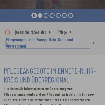
Sie sind hier:
Gesundheit&Soziales
Pflege
Pflegeangebote im Ennepe-Ruhr-Kreis und
Überregional
PFLEGEANGEBOTE IM ENNEPE-RUHR-
KREIS UND ÜBERREGIONAL
Hier finden Sie Informationen zur
Gestaltung von
Pflegearrangements
und zur
Pflegeinfrastruktur im Ennepe-
Ruhr-Kreis
sowie weiterführende Links für die Recherche von