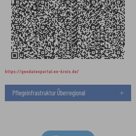
https://geodatenportal.en-kreis.de/
Pflegeinfrastruktur Überregional