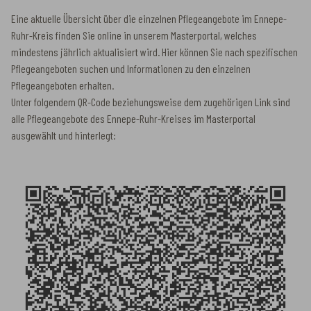
Eine aktuelle Übersicht über die einzelnen Pflegeangebote im Ennepe-
Ruhr-Kreis finden Sie online in unserem Masterportal, welches
mindestens jährlich aktualisiert wird. Hier können Sie nach spezifischen
Pflegeangeboten suchen und Informationen zu den einzelnen
Pflegeangeboten erhalten.
Unter folgendem QR-Code beziehungsweise dem zugehörigen Link sind
alle Pflegeangebote des Ennepe-Ruhr-Kreises im Masterportal
ausgewählt und hinterlegt: