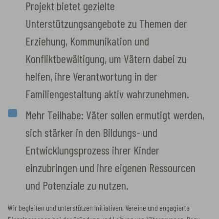
Projekt bietet gezielte
Unterstützungsangebote zu Themen der
Erziehung, Kommunikation und
Konfliktbewältigung, um Vätern dabei zu
helfen, ihre Verantwortung in der
Familiengestaltung aktiv wahrzunehmen.
Mehr Teilhabe: Väter sollen ermutigt werden,
sich stärker in den Bildungs- und
Entwicklungsprozess ihrer Kinder
einzubringen und ihre eigenen Ressourcen
und Potenziale zu nutzen.
Wir begleiten und unterstützen Initiativen, Vereine und engagierte