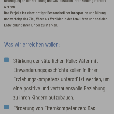
Beteiligung an der Erziehung und Sozialisation ihrer Kinder gefördert
werden.
Das Projekt ist ein wichtiger Bestandteil der Integration und Bildung
und verfolgt das Ziel, Väter als Vorbilder in der familiären und sozialen
Entwicklung ihrer Kinder zu stärken.
Was wir erreichen wollen:
Stärkung der väterlichen Rolle: Väter mit
Einwanderungsgeschichte sollen in ihrer
Erziehungskompetenz unterstützt werden, um
eine positive und vertrauensvolle Beziehung
zu ihren Kindern aufzubauen.
Förderung von Elternkompetenzen: Das