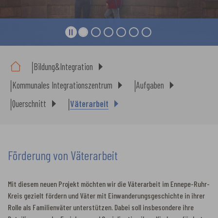
Sie sind hier:
Bildung&Integration
Kommunales Integrationszentrum
Aufgaben
Querschnitt
Väterarbeit
Förderung von Väterarbeit
Mit diesem neuen Projekt möchten wir die Väterarbeit im Ennepe-Ruhr-
Kreis gezielt fördern und Väter mit Einwanderungsgeschichte in ihrer
Rolle als Familienväter unterstützen. Dabei soll insbesondere ihre