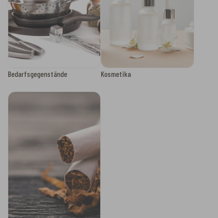
Bedarfsgegenstände
Kosmetika