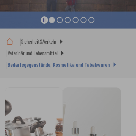
Sie sind hier:
Sicherheit&Verkehr
Veterinär und Lebensmittel
Bedarfsgegenstände, Kosmetika und Tabakwaren