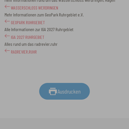
WASSERSCHLOSS WERDRINGEN
Mehr Informationen zum GeoPark Ruhrgebiet e.V.
GEOPARK RUHRGEBIET
Alle Informationen zur IGA 2027 Ruhrgebiet
IGA 2027 RUHRGEBIET
Alles rund um das radrevier.ruhr
RADREVIER.RUHR
Ausdrucken