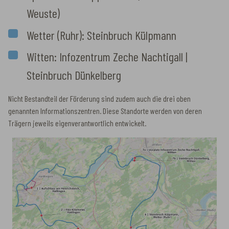
Weuste)
Wetter (Ruhr): Steinbruch Külpmann
Witten: Infozentrum Zeche Nachtigall |
Steinbruch Dünkelberg
Nicht Bestandteil der Förderung sind zudem auch die drei oben
genannten Informationszentren. Diese Standorte werden von deren
Trägern jeweils eigenverantwortlich entwickelt.