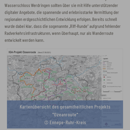
Wasserschloss Werdringen sollten über sie mit Hilfe unterstützender
digitaler Angebote, die spannende und erlebnisstarke Vermittlung der
regionalen erdgeschichtlichen Entwicklung erfolgen. Bereits schnell
wurde dabei klar, dass die sogenannte „Riff-Runde“ aufgrund fehlender
Radverkehrsinfrastrukturen, wenn überhaupt, nur als Wanderroute
entwickelt werden kann.
Kartenübersicht des gesamtheitlichen Projekts
"Ozeanroute"
© Ennepe-Ruhr-Kreis