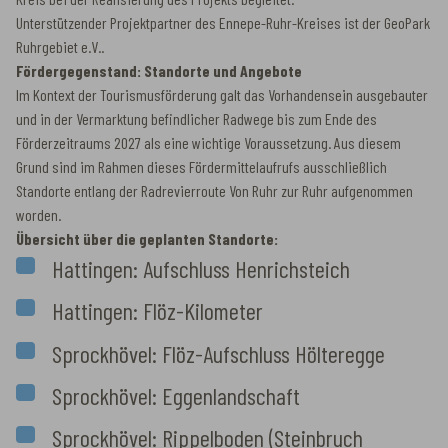
Unterstützender Projektpartner des Ennepe-Ruhr-Kreises ist der GeoPark
Ruhrgebiet e.V..
Fördergegenstand: Standorte und Angebote
Im Kontext der Tourismusförderung galt das Vorhandensein ausgebauter
und in der Vermarktung befindlicher Radwege bis zum Ende des
Förderzeitraums 2027 als eine wichtige Voraussetzung. Aus diesem
Grund sind im Rahmen dieses Fördermittelaufrufs ausschließlich
Standorte entlang der Radrevierroute Von Ruhr zur Ruhr aufgenommen
worden.
Übersicht über die geplanten Standorte:
Hattingen: Aufschluss Henrichsteich
Hattingen: Flöz-Kilometer
Sprockhövel: Flöz-Aufschluss Hölteregge
Sprockhövel: Eggenlandschaft
Sprockhövel: Rippelboden (Steinbruch