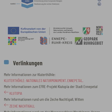
Verlinkungen
Mehr Informationen zur Kluterthöhle:
KLUTERTHÖHLE: NATIONALES NATURMONUMENT. ENNEPETAL.
Mehr Informationen zum EFRE-Projekt Klutopia der Stadt Ennepetal
KLUTOPIA
Mehr Informationen rund um die Zeche Nachtigall, Witten
ZECHE NACHTIGALL
Mehr Informationen rund um das Wasserschloss Werdringen, Hagen