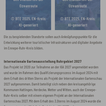
Ozeanroute
Ozeanroute
© BTE 2025, EN-Kreis;
© BTE 2025, EN-Kreis;
KI-generiert
KI-generiert
Die zu bespielenden Standorte sollen auch Anknüpfungspunkte für die
Entwicklung weiterer touristischer Infrastrukturen und digitaler Angebote
im Ennepe-Ruhr-Kreis bilden.
Internationale Gartenausstellung Ruhrgebiet 2027
Das Projekt ist 2020 zur Teilnahme an der IGA 2027 angemeldet worden
und wurde im Rahmen des Qualifizierungsprozess im August 2024 mit
dem Erhalt des dritten Sterns als Projekt der Internationalen Gartenschau
2027 aufgenommen. Damit beteiligt sich neben den kreisangehörige
Kommunen Hattingen, Herdecke, Wetter und Witten, auch der Ennepe-
Ruhr-Kreis selber mit einem eigenen Projekt an der Internationalen
Gartenschau 2027. Mit dem Erhalt des 3.Sterns im August 2024 wurde die