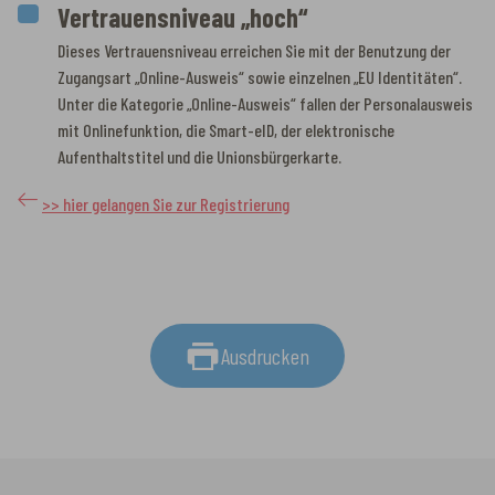
Vertrauensniveau „hoch“
Dieses Vertrauensniveau erreichen Sie mit der Benutzung der
Zugangsart „Online-Ausweis“ sowie einzelnen „EU Identitäten“.
Unter die Kategorie „Online-Ausweis“ fallen der Personalausweis
mit Onlinefunktion, die Smart-eID, der elektronische
Aufenthaltstitel und die Unionsbürgerkarte.
>> hier gelangen Sie zur Registrierung
Ausdrucken