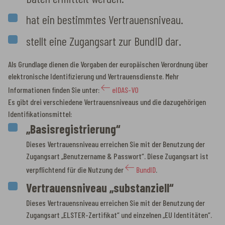
hat ein bestimmtes Vertrauensniveau.
stellt eine Zugangsart zur BundID dar.
Als Grundlage dienen die Vorgaben der europäischen Verordnung über
elektronische Identifizierung und Vertrauensdienste. Mehr
Informationen finden Sie unter:
eIDAS-VO
Es gibt drei verschiedene Vertrauensniveaus und die dazugehörigen
Identifikationsmittel:
„Basisregistrierung“
Dieses Vertrauensniveau erreichen Sie mit der Benutzung der
Zugangsart „Benutzername & Passwort“. Diese Zugangsart ist
verpflichtend für die Nutzung der
BundID
.
Vertrauensniveau „substanziell“
Dieses Vertrauensniveau erreichen Sie mit der Benutzung der
Zugangsart „ELSTER-Zertifikat“ und einzelnen „EU Identitäten“.