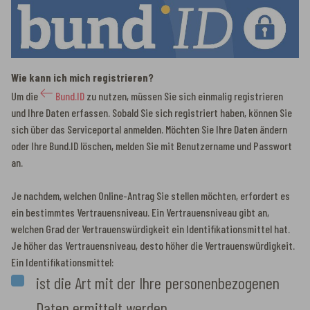
Wie kann ich mich registrieren?
Um die
Bund.ID
zu nutzen, müssen Sie sich einmalig registrieren
und Ihre Daten erfassen. Sobald Sie sich registriert haben, können Sie
sich über das Serviceportal anmelden. Möchten Sie Ihre Daten ändern
oder Ihre Bund.ID löschen, melden Sie mit Benutzername und Passwort
an.
Je nachdem, welchen Online-Antrag Sie stellen möchten, erfordert es
ein bestimmtes Vertrauensniveau. Ein Vertrauensniveau gibt an,
welchen Grad der Vertrauenswürdigkeit ein Identifikationsmittel hat.
Je höher das Vertrauensniveau, desto höher die Vertrauenswürdigkeit.
Ein Identifikationsmittel:
ist die Art mit der Ihre personenbezogenen
Daten ermittelt werden.