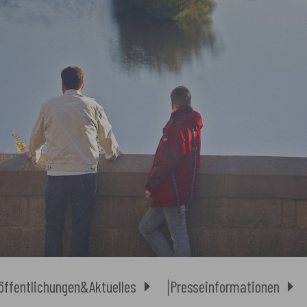
öffentlichungen&Aktuelles
Presseinformationen