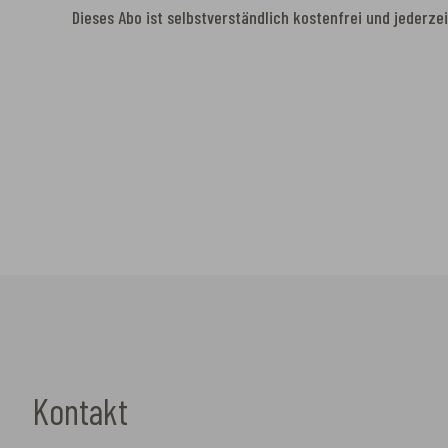
Dieses Abo ist selbstverständlich kostenfrei und jederze
Kontakt