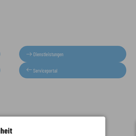
Dienstleistungen
Serviceportal
iheit