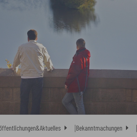
öffentlichungen&Aktuelles
Bekanntmachungen