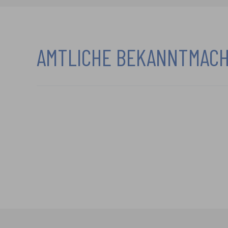
AMTLICHE BEKANNTMACH