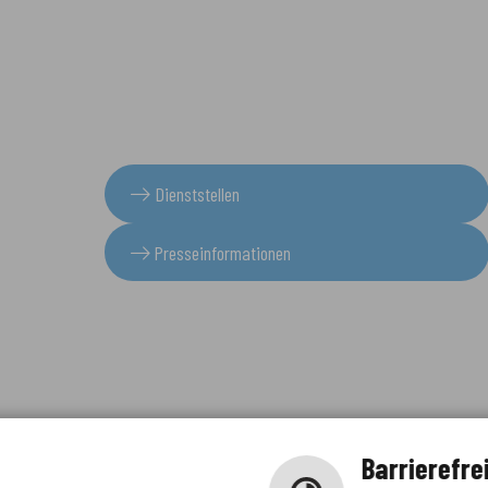
Dienststellen
Presseinformationen
Barrierefre