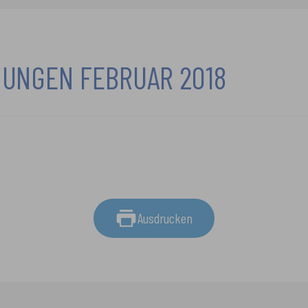
UNGEN FEBRUAR 2018
Ausdrucken