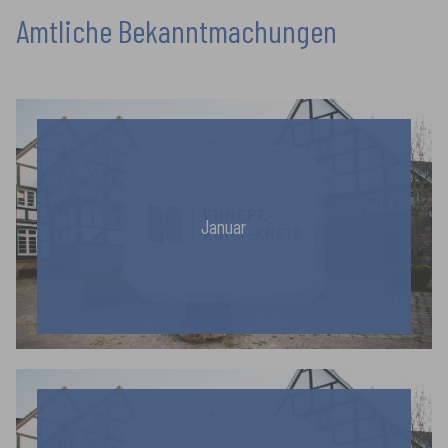
Amtliche Bekanntmachungen
Januar