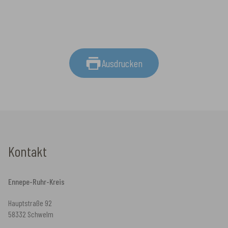
Ausdrucken
Kontakt
Ennepe-Ruhr-Kreis
Hauptstraße 92
58332 Schwelm