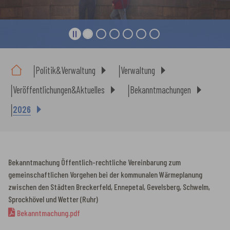
Sie sind hier:
Politik&Verwaltung
Verwaltung
Veröffentlichungen&Aktuelles
Bekanntmachungen
2026
Bekanntmachung Öffentlich-rechtliche Vereinbarung zum
gemeinschaftlichen Vorgehen bei der kommunalen Wärmeplanung
zwischen den Städten Breckerfeld, Ennepetal, Gevelsberg, Schwelm,
Sprockhövel und Wetter (Ruhr)
Bekanntmachung.pdf