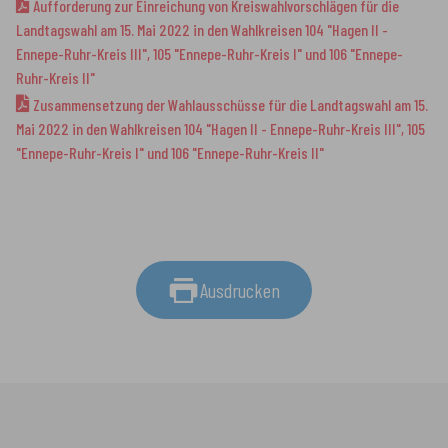
Aufforderung zur Einreichung von Kreiswahlvorschlägen für die
Landtagswahl am 15. Mai 2022 in den Wahlkreisen 104 "Hagen II -
Ennepe-Ruhr-Kreis III", 105 "Ennepe-Ruhr-Kreis I" und 106 "Ennepe-
Ruhr-Kreis II"
Zusammensetzung der Wahlausschüsse für die Landtagswahl am 15.
Mai 2022 in den Wahlkreisen 104 "Hagen II - Ennepe-Ruhr-Kreis III", 105
"Ennepe-Ruhr-Kreis I" und 106 "Ennepe-Ruhr-Kreis II"
Ausdrucken