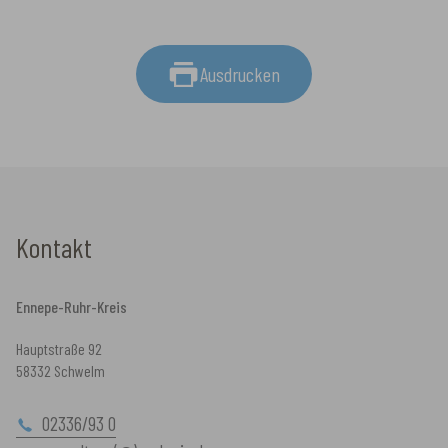
Ausdrucken
Kontakt
Ennepe-Ruhr-Kreis
Hauptstraße 92
58332 Schwelm
02336/93 0