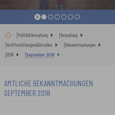
Sie sind hier:
Politik&Verwaltung
Verwaltung
Veröffentlichungen&Aktuelles
Bekanntmachungen
2018
September 2018
AMTLICHE BEKANNTMACHUNGEN
SEPTEMBER 2018