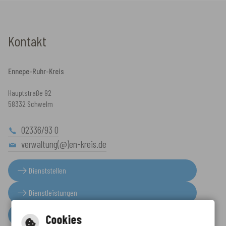
Kontakt
Ennepe-Ruhr-Kreis
Hauptstraße 92
58332 Schwelm
02336/93 0
verwaltung(@)en-kreis.de
Dienststellen
Dienstleistungen
Presseinformationen
Cookies