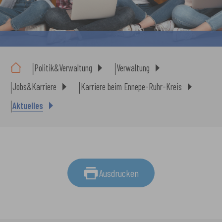
Sie sind hier:
Politik&Verwaltung
Verwaltung
Jobs&Karriere
Karriere beim Ennepe-Ruhr-Kreis
Aktuelles
Ausdrucken