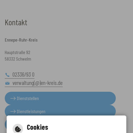
Kontakt
Ennepe-Ruhr-Kreis
Hauptstraße 92
58332 Schwelm
02336/93 0
verwaltung(@)en-kreis.de
Dienststellen
Dienstleistungen
Presseinformationen
Cookies