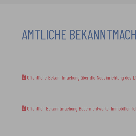
AMTLICHE BEKANNTMACH
Öffentliche Bekanntmachung über die Neueinrichtung des L
Öffentlich Bekanntmachung Bodenrichtwerte, Immobilienri