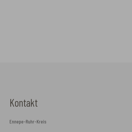
Kontakt
Ennepe-Ruhr-Kreis