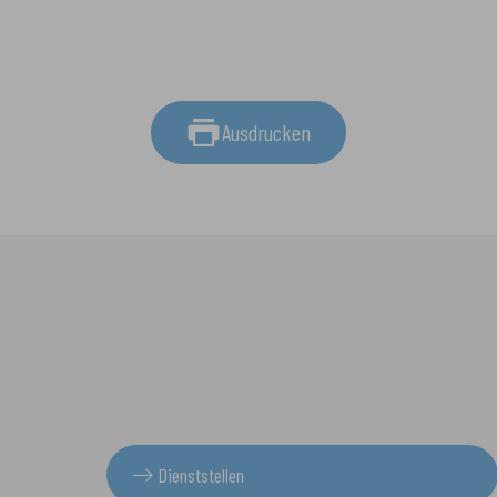
Ausdrucken
Dienststellen