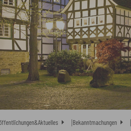
öffentlichungen&Aktuelles
Bekanntmachungen