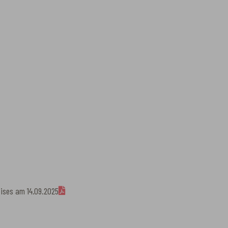
eises am 14.09.2025