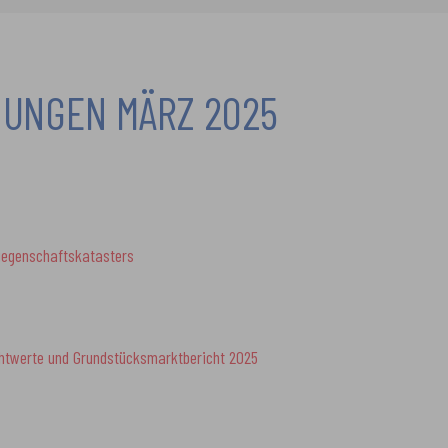
UNGEN MÄRZ 2025
iegenschaftskatasters
chtwerte und Grundstücksmarktbericht 2025