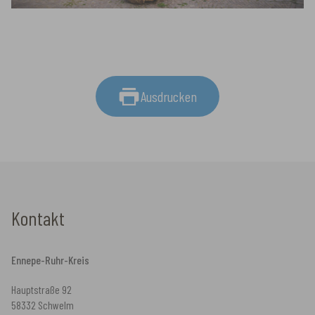
Ausdrucken
Kontakt
Ennepe-Ruhr-Kreis
Hauptstraße 92
58332 Schwelm