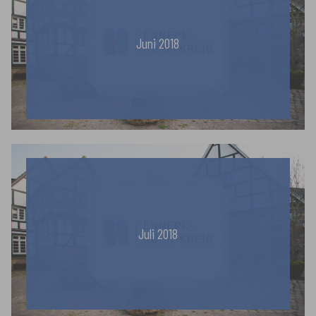
Juni 2018
Juli 2018