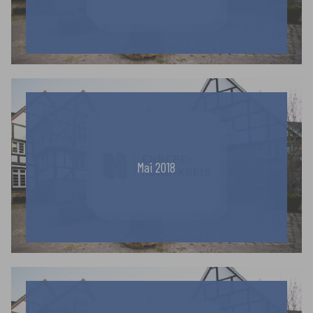
Mai 2018