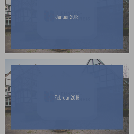
Januar 2018
Februar 2018