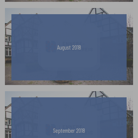
August 2018
September 2018