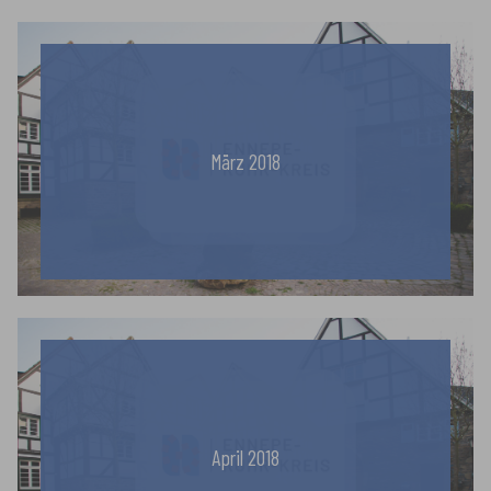
März 2018
April 2018