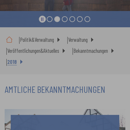
Sie sind hier:
Politik&Verwaltung
Verwaltung
Veröffentlichungen&Aktuelles
Bekanntmachungen
2018
AMTLICHE BEKANNTMACHUNGEN