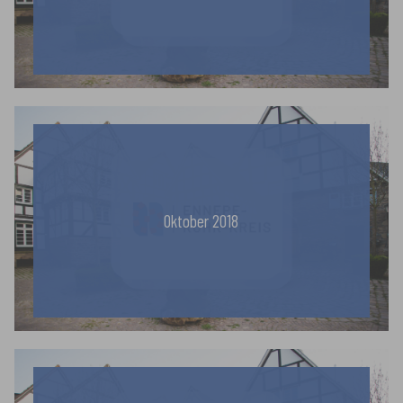
Oktober 2018