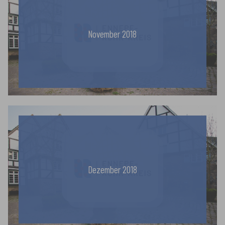
November 2018
Dezember 2018