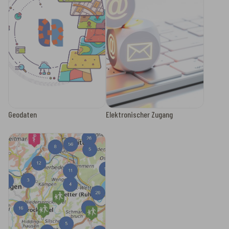
Geodaten
Elektronischer Zugang