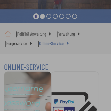
Sie sind hier:
Politik&Verwaltung
Verwaltung
Bürgerservice
Online-Service
ONLINE-SERVICE