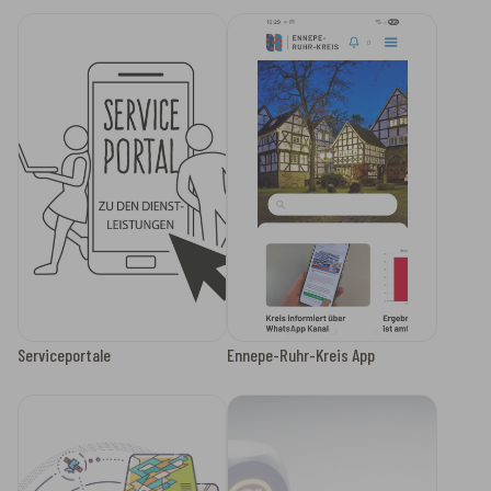
Serviceportale
Ennepe-Ruhr-Kreis App