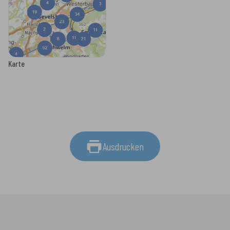
Karte
Ausdrucken