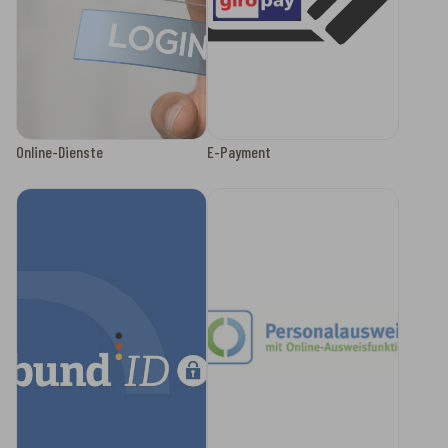
Online-Dienste
E-Payment