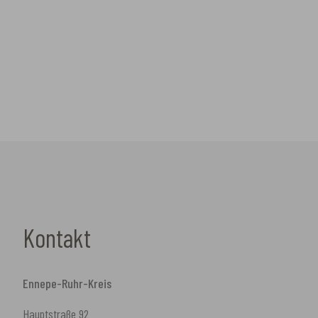
Kontakt
Ennepe-Ruhr-Kreis
Hauptstraße 92