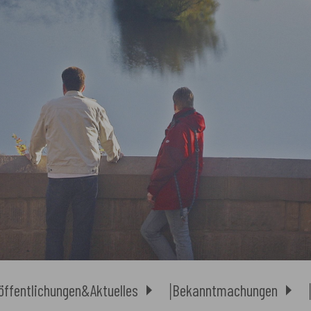
öffentlichungen&Aktuelles
Bekanntmachungen