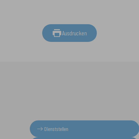
Ausdrucken
Dienststellen