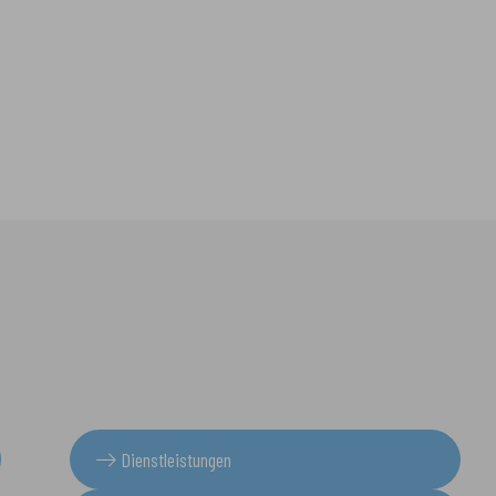
Dienstleistungen