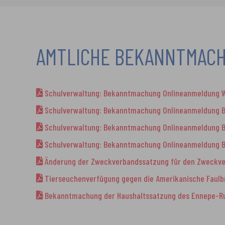
AMTLICHE BEKANNTMACH
Schulverwaltung: Bekanntmachung Onlineanmeldung 
Schulverwaltung: Bekanntmachung Onlineanmeldung B
Schulverwaltung: Bekanntmachung Onlineanmeldung B
Schulverwaltung: Bekanntmachung Onlineanmeldung B
Änderung der Zweckverbandssatzung für den Zweckve
Tierseuchenverfügung gegen die Amerikanische Faulbr
Bekanntmachung der Haushaltssatzung des Ennepe-Ruh