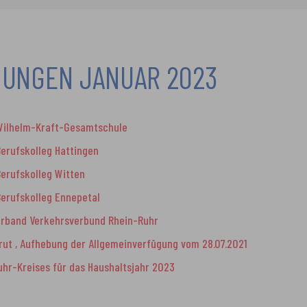
UNGEN JANUAR 2023
Wilhelm-Kraft-Gesamtschule
erufskolleg Hattingen
erufskolleg Witten
erufskolleg Ennepetal
rband Verkehrsverbund Rhein-Ruhr
ut , Aufhebung der Allgemeinverfügung vom 28.07.2021
r-Kreises für das Haushaltsjahr 2023