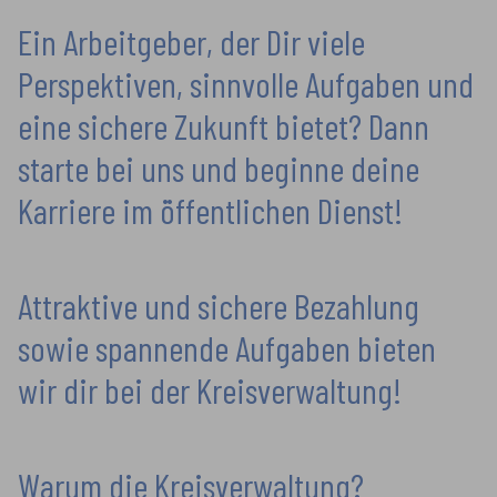
Ein Arbeitgeber, der Dir viele
Perspektiven, sinnvolle Aufgaben und
eine sichere Zukunft bietet? Dann
starte bei uns und beginne deine
Karriere im öffentlichen Dienst!
Attraktive und sichere Bezahlung
sowie spannende Aufgaben bieten
wir dir bei der Kreisverwaltung!
Warum die Kreisverwaltung?