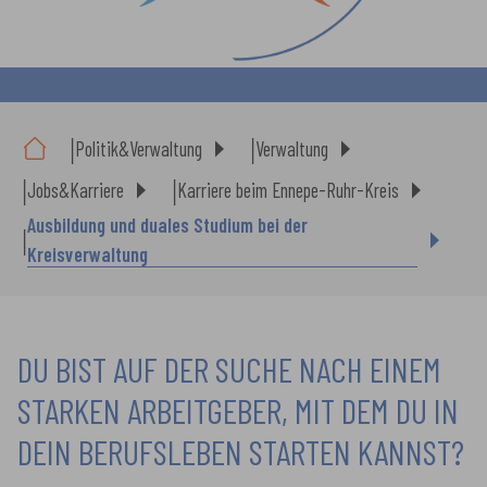
Sie sind hier:
Politik&Verwaltung
Verwaltung
Jobs&Karriere
Karriere beim Ennepe-Ruhr-Kreis
Ausbildung und duales Studium bei der
Kreisverwaltung
DU BIST AUF DER SUCHE NACH EINEM
STARKEN ARBEITGEBER, MIT DEM DU IN
DEIN BERUFSLEBEN STARTEN KANNST?