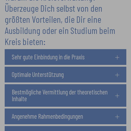
Überzeuge Dich selbst von den
größten Vorteilen, die Dir eine
Ausbildung oder ein Studium beim
Kreis bieten:
Sehr gute Einbindung in die Praxis
Optimale Unterstützung
Bestmögliche Vermittlung der theoretischen
Inhalte
Angenehme Rahmenbedingungen