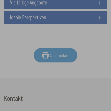
Vielfältige Angebote
Ideale Perspektiven
Ausdrucken
Kontakt