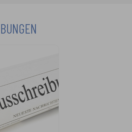
IBUNGEN