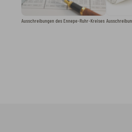
Ausschreibungen des Ennepe-Ruhr-Kreises
Ausschreibun