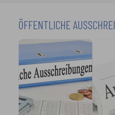
ÖFFENTLICHE AUSSCHRE