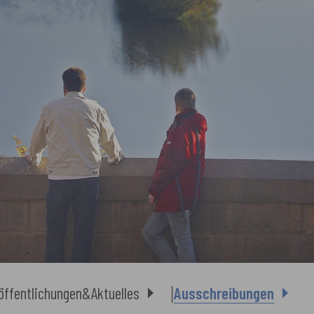
öffentlichungen&Aktuelles
Ausschreibungen