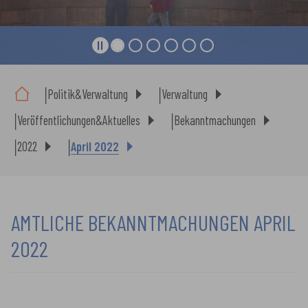
Sie sind hier:
Politik&Verwaltung
Verwaltung
Veröffentlichungen&Aktuelles
Bekanntmachungen
2022
April 2022
AMTLICHE BEKANNTMACHUNGEN APRIL
2022