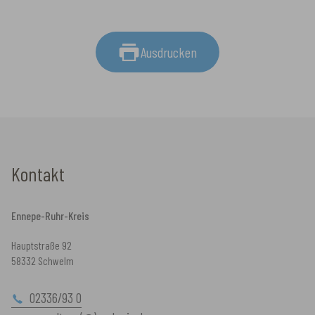
Ausdrucken
Kontakt
Ennepe-Ruhr-Kreis
Hauptstraße 92
58332 Schwelm
02336/93 0