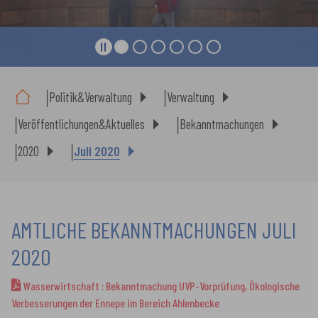
Sie sind hier:
Politik&Verwaltung
Verwaltung
Veröffentlichungen&Aktuelles
Bekanntmachungen
2020
Juli 2020
AMTLICHE BEKANNTMACHUNGEN JULI
2020
Wasserwirtschaft : Bekanntmachung UVP-Vorprüfung, Ökologische
Verbesserungen der Ennepe im Bereich Ahlenbecke