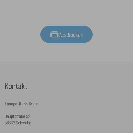
Ausdrucken
Kontakt
Ennepe-Ruhr-Kreis
Hauptstraße 92
58332 Schwelm