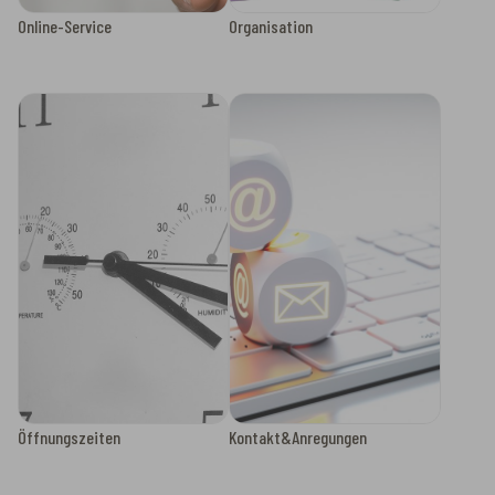
Online-Service
Organisation
Öffnungszeiten
Kontakt&Anregungen