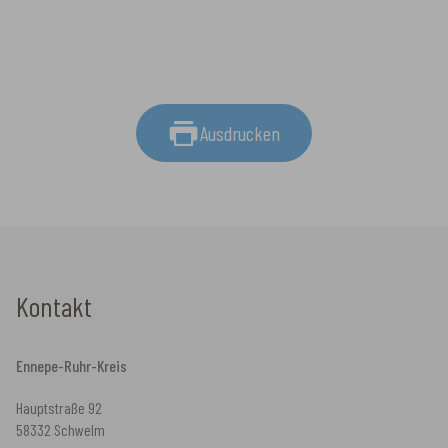
Ausdrucken
Kontakt
Ennepe-Ruhr-Kreis
Hauptstraße 92
58332 Schwelm