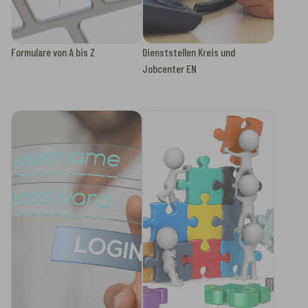
Formulare von A bis Z
Dienststellen Kreis und
Jobcenter EN