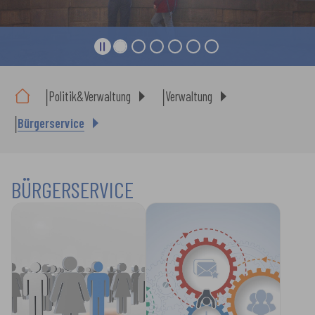
Sie sind hier:
Politik&Verwaltung
Verwaltung
Bürgerservice
BÜRGERSERVICE