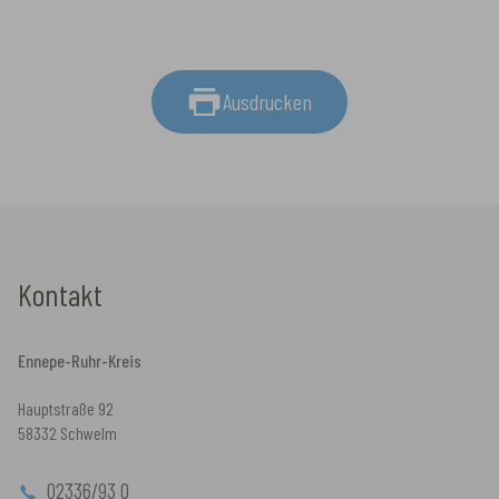
Ausdrucken
Kontakt
Ennepe-Ruhr-Kreis
Hauptstraße 92
58332 Schwelm
02336/93 0