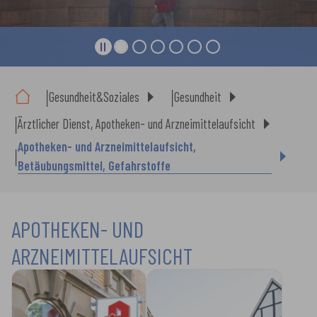
Sie sind hier:
Gesundheit&Soziales
Gesundheit
Ärztlicher Dienst, Apotheken- und Arzneimittelaufsicht
Apotheken- und Arzneimittelaufsicht,
Betäubungsmittel, Gefahrstoffe
APOTHEKEN- UND
ARZNEIMITTELAUFSICHT