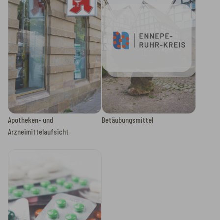
Apotheken- und
Betäubungsmittel
Arzneimittelaufsicht