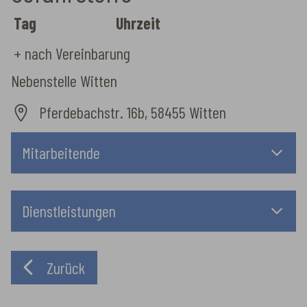
Tag
Uhrzeit
+ nach Vereinbarung
Nebenstelle Witten
Pferdebachstr. 16b, 58455 Witten
Mitarbeitende
Dienstleistungen
Zurück