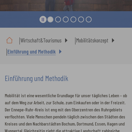
Sie sind hier:
Wirtschaft&Tourismus
Mobilitätskonzept
Einführung und Methodik
Einführung und Methodik
Mobilität ist eine wesentliche Grundlage für unser tägliches Leben – ob
auf dem Weg zur Arbeit, zur Schule, zum Einkaufen oder in der Freizeit.
Der Ennepe-Ruhr-Kreis ist eng mit den Oberzentren des Ruhrgebiets
verflochten. Viele Menschen pendeln täglich zwischen den Städten des
Kreises und den Nachbarstädten Bochum, Dortmund, Essen, Hagen und
Wuppertal. Gleichzeitig zieht die attraktive Landschaft zahlreiche