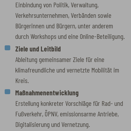
Einbindung von Politik, Verwaltung,
Verkehrsunternehmen, Verbänden sowie
Bürgerinnen und Bürgern, unter anderem
durch Workshops und eine Online-Beteiligung.
Ziele und Leitbild
Ableitung gemeinsamer Ziele für eine
klimafreundliche und vernetzte Mobilität im
Kreis.
Maßnahmenentwicklung
Erstellung konkreter Vorschläge für Rad- und
Fußverkehr, ÖPNV, emissionsarme Antriebe,
Digitalisierung und Vernetzung.