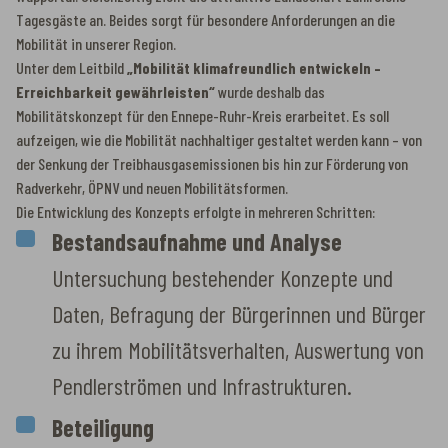
Tagesgäste an. Beides sorgt für besondere Anforderungen an die
Mobilität in unserer Region.
Unter dem Leitbild
„Mobilität klimafreundlich entwickeln –
Erreichbarkeit gewährleisten“
wurde deshalb das
Mobilitätskonzept für den Ennepe-Ruhr-Kreis erarbeitet. Es soll
aufzeigen, wie die Mobilität nachhaltiger gestaltet werden kann – von
der Senkung der Treibhausgasemissionen bis hin zur Förderung von
Radverkehr, ÖPNV und neuen Mobilitätsformen.
Die Entwicklung des Konzepts erfolgte in mehreren Schritten:
Bestandsaufnahme und Analyse
Untersuchung bestehender Konzepte und
Daten, Befragung der Bürgerinnen und Bürger
zu ihrem Mobilitätsverhalten, Auswertung von
Pendlerströmen und Infrastrukturen.
Beteiligung