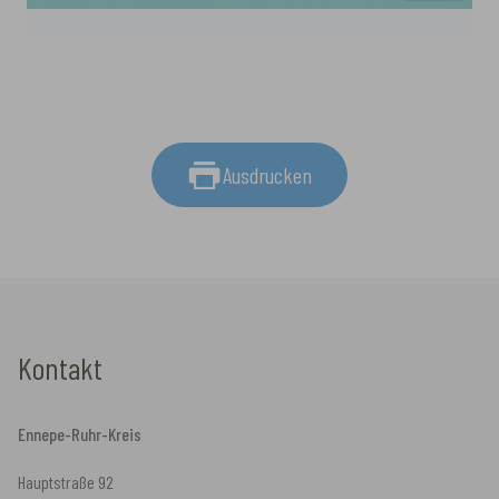
Ausdrucken
Kontakt
Ennepe-Ruhr-Kreis
Hauptstraße 92