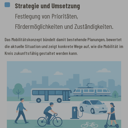
Strategie und Umsetzung
Festlegung von Prioritäten,
Fördermöglichkeiten und Zuständigkeiten.
Das Mobilitätskonzept bündelt damit bestehende Planungen, bewertet
die aktuelle Situation und zeigt konkrete Wege auf, wie die Mobilität im
Kreis zukunftsfähig gestaltet werden kann.