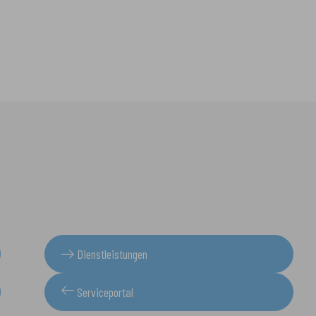
Dienstleistungen
Serviceportal