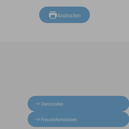
Ausdrucken
Dienststellen
Presseinformationen