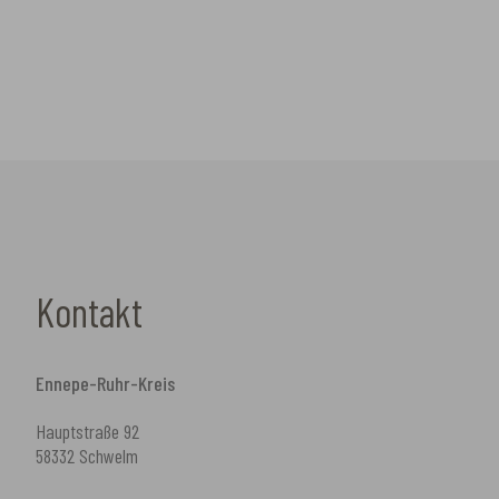
Kontakt
Ennepe-Ruhr-Kreis
Hauptstraße 92
58332 Schwelm