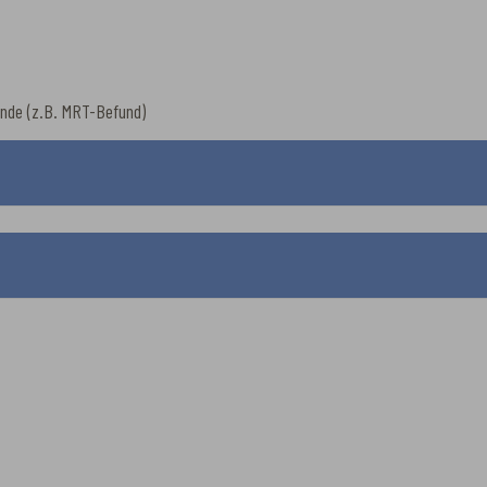
unde (z.B. MRT-Befund)