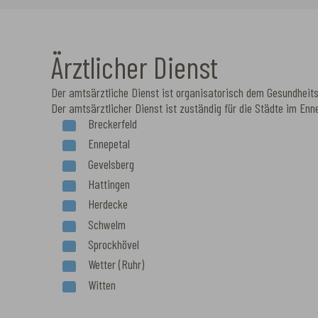
Ärztlicher Dienst
Der amtsärztliche Dienst ist organisatorisch dem Gesundhei
Der amtsärztlicher Dienst ist zuständig für die Städte im Enn
Breckerfeld
Ennepetal
Gevelsberg
Hattingen
Herdecke
Schwelm
Sprockhövel
Wetter (Ruhr)
Witten