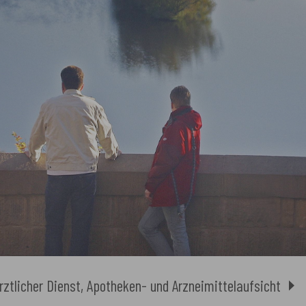
rztlicher Dienst, Apotheken- und Arzneimittelaufsicht