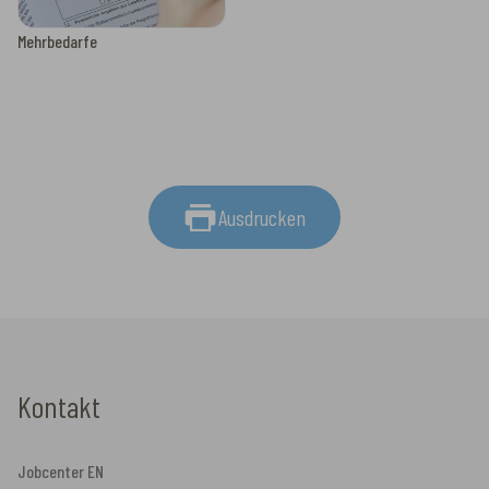
Mehrbedarfe
Ausdrucken
Kontakt
Jobcenter EN