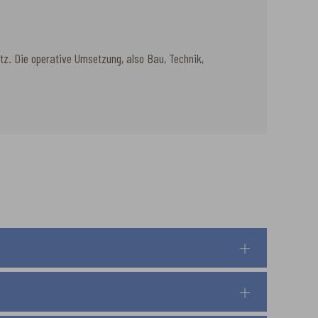
etz. Die operative Umsetzung, also Bau, Technik,