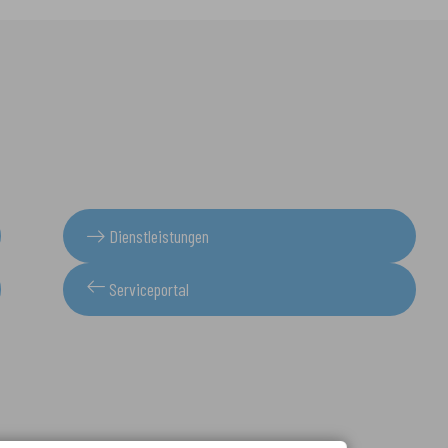
Dienstleistungen
Serviceportal