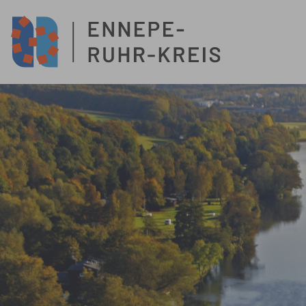
Zum Hauptinhalt springen