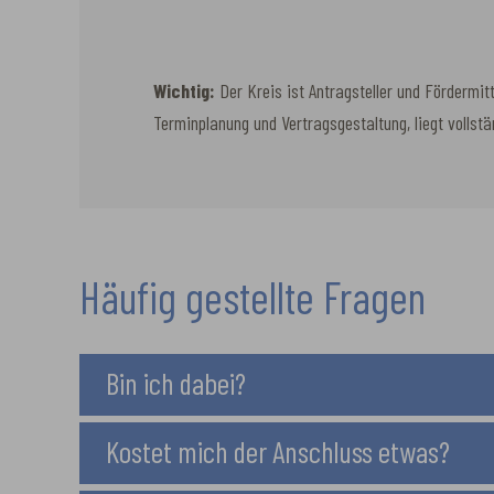
Wichtig:
Der Kreis ist Antragsteller und Fördermit
Terminplanung und Vertragsgestaltung, liegt vollst
Häufig gestellte Fragen
Bin ich dabei?
Kostet mich der Anschluss etwas?