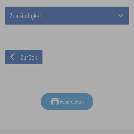
Zuständigkeit
Zurück
Ausdrucken