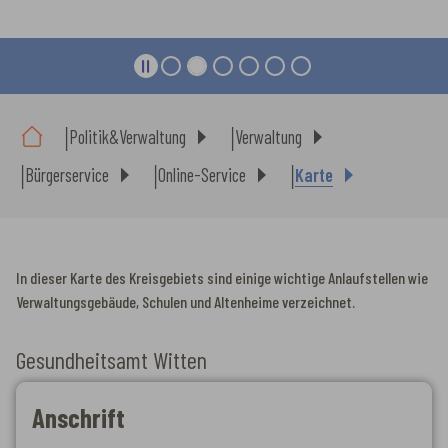
Sie sind hier:
Politik&Verwaltung
Verwaltung
Bürgerservice
Online-Service
Karte
In dieser Karte des Kreisgebiets sind einige wichtige Anlaufstellen wie
Verwaltungsgebäude, Schulen und Altenheime verzeichnet.
Gesundheitsamt Witten
Anschrift