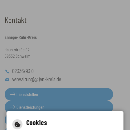
Kontakt
Ennepe-Ruhr-Kreis
Hauptstraße 92
58332 Schwelm
02336/93 0
verwaltung(@)en-kreis.de
Dienststellen
Dienstleistungen
Presseinformationen
Cookies